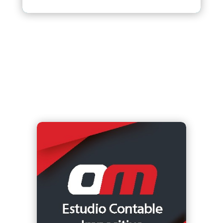
Contadores Especializados