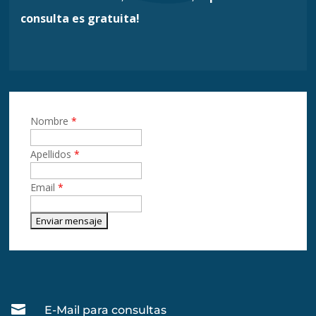
consulta es gratuita!
Nombre
*
Apellidos
*
Email
*

E-Mail para consultas