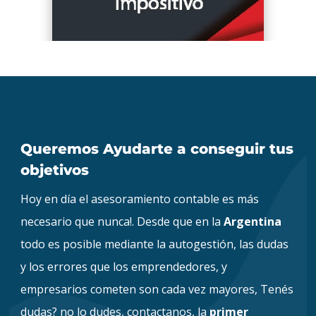
Queremos Ayudarte a conseguir tus
objetivos
Hoy en día el asesoramiento contable es más
necesario que nunca!. Desde que en la
Argentina
todo es posible mediante la autogestión, las dudas
y los errores que los emprendedores, y
empresarios cometen son cada vez mayores, Tenés
dudas? no lo dudes, contactanos, la
primer