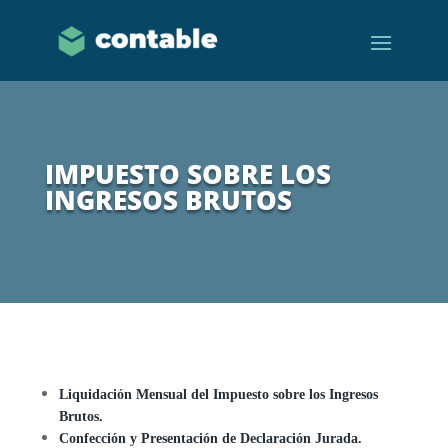
IMPUESTO SOBRE LOS
INGRESOS BRUTOS
Liquidación Mensual del Impuesto sobre los Ingresos
Brutos.
Confección y Presentación de Declaración Jurada.