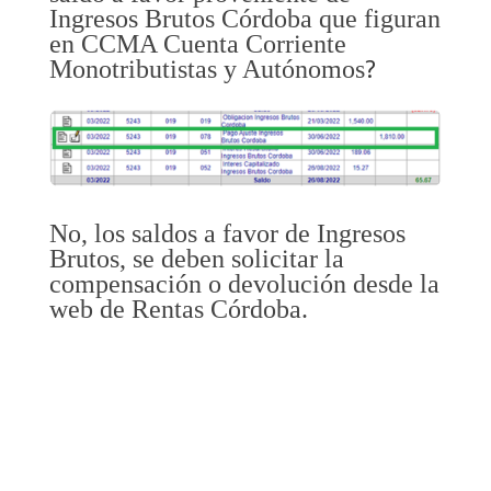
Ingresos Brutos Córdoba que figuran
en CCMA Cuenta Corriente
?
Monotributistas y Autónomos
No, los saldos a favor de Ingresos
Brutos, se deben solicitar la
compensación o devolución desde la
web de Rentas Córdoba.
Dejanos tu contacto o escribinos por
Whatsapp.