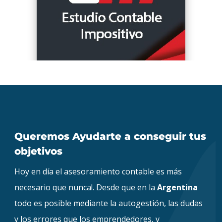
Queremos Ayudarte a conseguir tus
objetivos
Hoy en día el asesoramiento contable es más
necesario que nunca!. Desde que en la
Argentina
todo es posible mediante la autogestión, las dudas
y los errores que los emprendedores, y