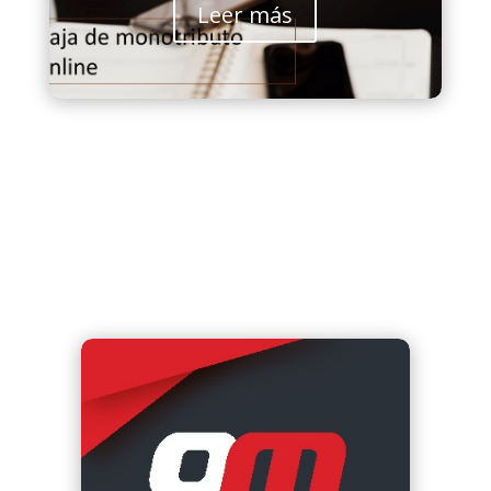
Leer más
Contadores Especializados