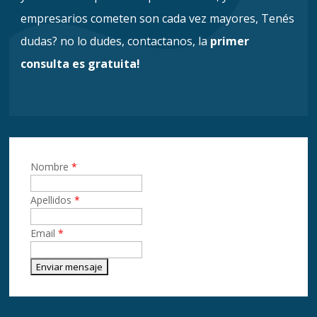
empresarios cometen son cada vez mayores, Tenés
dudas? no lo dudes, contactanos, la
primer
consulta es gratuita!
Nombre
*
Apellidos
*
Email
*