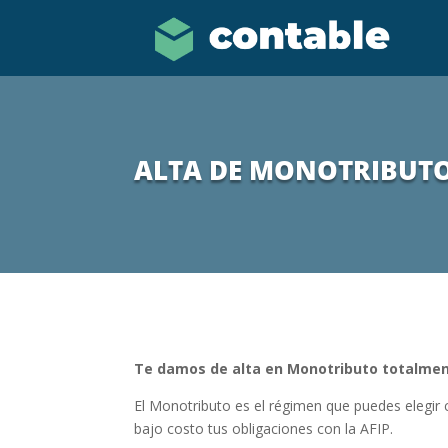
ALTA DE MONOTRIBUT
Te damos de alta en Monotributo totalmen
El Monotributo es el régimen que puedes elegir
bajo costo tus obligaciones con la AFIP.