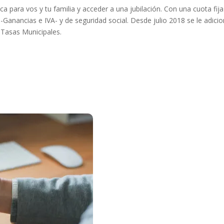
a para vos y tu familia y acceder a una jubilación. Con una cuota fija
-Ganancias e IVA- y de seguridad social. Desde julio 2018 se le adicio
 Tasas Municipales.