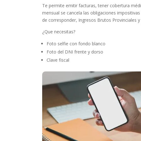
Te permite emitir facturas, tener cobertura médic
mensual se cancela las obligaciones impositivas 
de corresponder, Ingresos Brutos Provinciales y
¿Que necesitas?
Foto selfie con fondo blanco
Foto del DNI frente y dorso
Clave fiscal