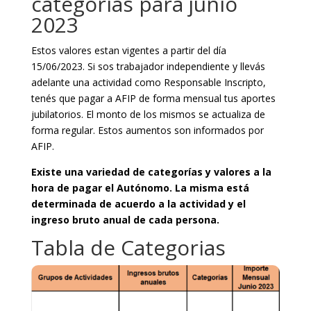
categorías para junio
2023
Estos valores estan vigentes a partir del día
15/06/2023. Si sos trabajador independiente y llevás
adelante una actividad como Responsable Inscripto,
tenés que pagar a AFIP de forma mensual tus aportes
jubilatorios. El monto de los mismos se actualiza de
forma regular. Estos aumentos son informados por
AFIP.
Existe una variedad de categorías y valores a la
hora de pagar el Autónomo. La misma está
determinada de acuerdo a la actividad y el
ingreso bruto anual de cada persona.
Tabla de Categorias