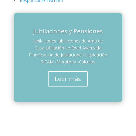
Responsable Inscripto
Jubilaciones y Pensiones
Jubilaciones Jubilaciones de Ama de
Casa Jubilación de Edad Avanzada
Planificación de Jubilaciones Liquidación
SICAM -Moratoria -Cálculos
Leer más
Contadores Especializados