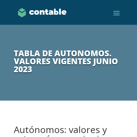
TABLA DE AUTONOMOS.
VALORES VIGENTES JUNIO
2023
Autónomos: valores y